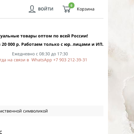
0
ВОЙТИ
Корзина
уальные товары оптом по всей России!
 20 000 р. Работаем только с юр. лицами и ИП.
Ежедневно с 08:30 до 17:30
гда на связи в WhatsApp +7 903 212-39-31
омственной символикой
б