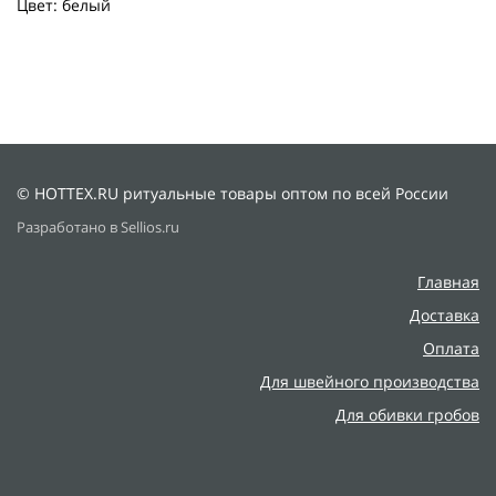
Цвет: белый
© HOTTEX.RU ритуальные товары оптом по всей России
Разработано в Sellios.ru
Главная
Доставка
Оплата
Для швейного производства
Для обивки гробов