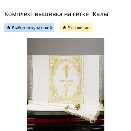
Комплект вышивка на сетке "Калы"
Выбор покупателей
Эксклюзив!