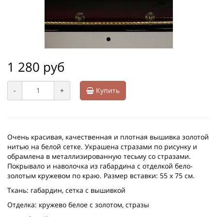
1 280 руб
-
+
Купить
Очень красивая, качественная и плотная вышивка золотой
нитью на белой сетке. Украшена стразами по рисунку и
обрамлена в металлизированную тесьму со стразами.
Покрывало и наволочка из габардина с отделкой бело-
золотым кружевом по краю. Размер вставки: 55 х 75 см.
Ткань: габардин, сетка с вышивкой
Отделка: кружево белое с золотом, стразы