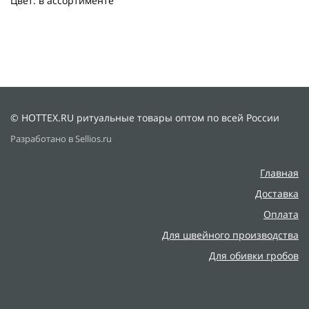
Цвет: в ассортименте
© HOTTEX.RU ритуальные товары оптом по всей России
Разработано в Sellios.ru
Главная
Доставка
Оплата
Для швейного производства
Для обивки гробов