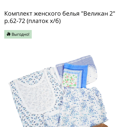
Комплект женского белья "Великан 2"
р.62-72 (платок х/б)
Выгодно!