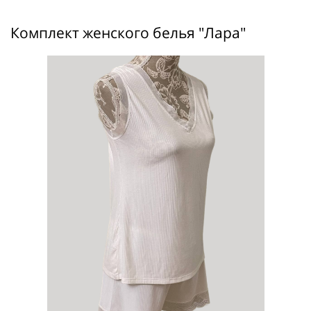
Комплект женского белья "Лара"