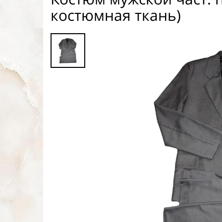
костюмная ткань)