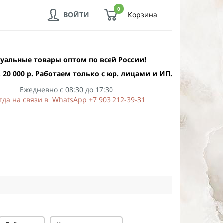
0
ВОЙТИ
Корзина
уальные товары оптом по всей России!
 20 000 р. Работаем только с юр. лицами и ИП.
Ежедневно с 08:30 до 17:30
гда на связи в WhatsApp +7 903 212-39-31