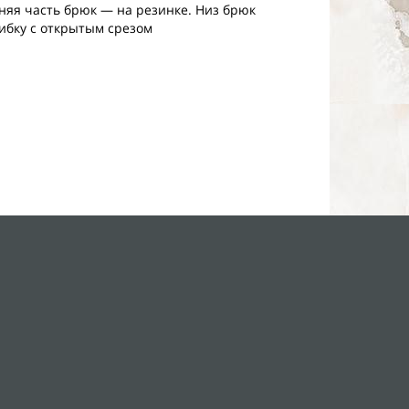
няя часть брюк — на резинке. Низ брюк
ибку с открытым срезом