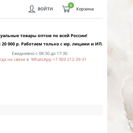
0
ВОЙТИ
Корзина
уальные товары оптом по всей России!
 20 000 р. Работаем только с юр. лицами и ИП.
Ежедневно с 08:30 до 17:30
гда на связи в WhatsApp +7 903 212-39-31