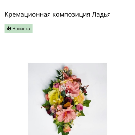
Кремационная композиция Ладья
Новинка