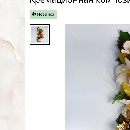
Новинка