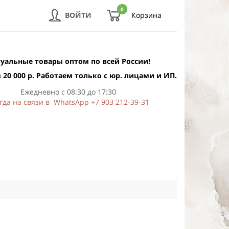
0
ВОЙТИ
Корзина
уальные товары оптом по всей России!
 20 000 р. Работаем только с юр. лицами и ИП.
Ежедневно с 08:30 до 17:30
гда на связи в WhatsApp +7 903 212-39-31