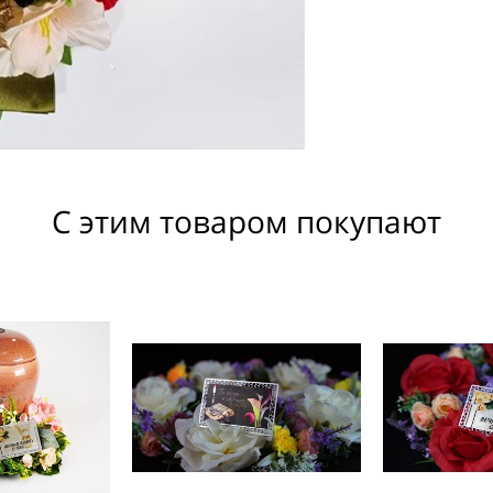
С этим товаром покупают