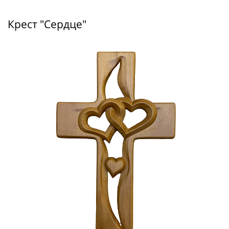
Крест "Сердце"