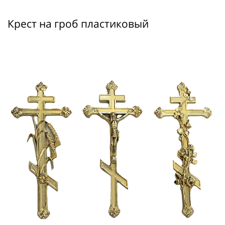
Крест на гроб пластиковый