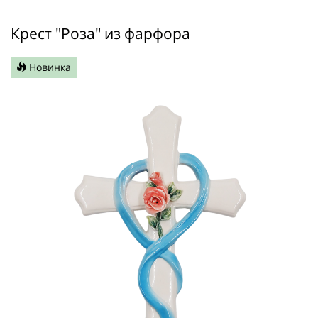
Крест "Роза" из фарфора
Новинка