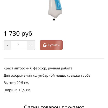
1 730 руб
-
+
Купить
Крест авторский, фарфор, ручная работа.
Для оформления колумбарной ниши, крышки гроба.
Высота 20,5 см.
Ширина 13,5 см.
С этим товаром покупают