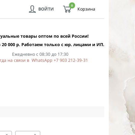
0
ВОЙТИ
Корзина
уальные товары оптом по всей России!
 20 000 р. Работаем только с юр. лицами и ИП.
Ежедневно с 08:30 до 17:30
гда на связи в WhatsApp +7 903 212-39-31