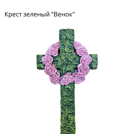
Крест зеленый "Венок"