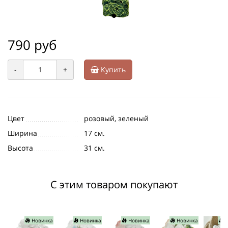
790 руб
-
+
Купить
Цвет
розовый, зеленый
Ширина
17 см.
Высота
31 см.
С этим товаром покупают
Новинка
Новинка
Новинка
Новинка
Н