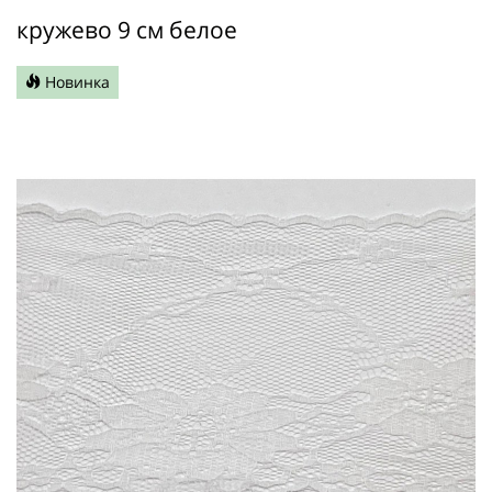
кружево 9 см белое
Новинка