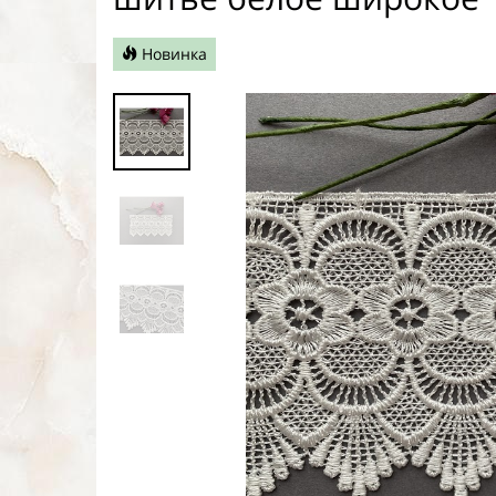
Новинка