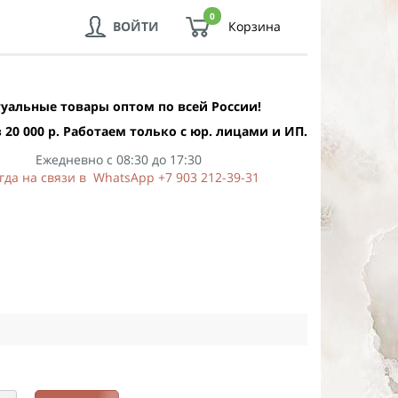
0
ВОЙТИ
Корзина
уальные товары оптом по всей России!
 20 000 р. Работаем только с юр. лицами и ИП.
Ежедневно с 08:30 до 17:30
гда на связи в WhatsApp +7 903 212-39-31