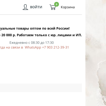
0
ВОЙТИ
Корзина
уальные товары оптом по всей России!
 20 000 р. Работаем только с юр. лицами и ИП.
Ежедневно с 08:30 до 17:30
гда на связи в WhatsApp +7 903 212-39-31