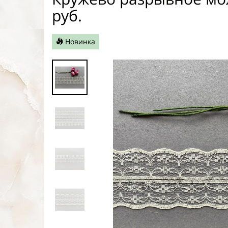
руб.
Новинка