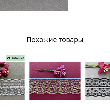
Похожие товары
Новинка