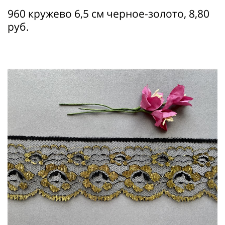
960 кружево 6,5 см черное-золото, 8,80
руб.