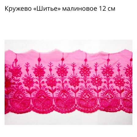
Кружево «Шитье» малиновое 12 см