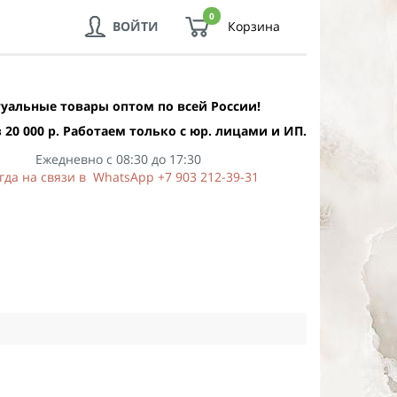
0
ВОЙТИ
Корзина
уальные товары оптом по всей России!
 20 000 р. Работаем только с юр. лицами и ИП.
Ежедневно с 08:30 до 17:30
гда на связи в WhatsApp +7 903 212-39-31