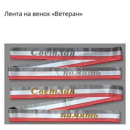
Лента на венок «Ветеран»