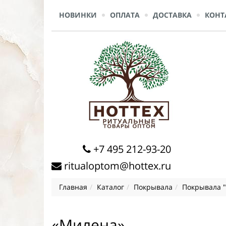
НОВИНКИ
ОПЛАТА
ДОСТАВКА
КОНТ
+7 495 212-93-20
ritualoptom@hottex.ru
Главная
Каталог
Покрывала
Покрывала 
«Милена»