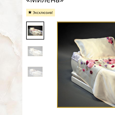
Эксклюзив!