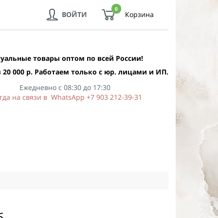
0
ВОЙТИ
Корзина
уальные товары оптом по всей России!
 20 000 р. Работаем только с юр. лицами и ИП.
Ежедневно с 08:30 до 17:30
гда на связи в WhatsApp +7 903 212-39-31
б