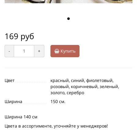
169 руб
-
+
Купить
Цвет
красный, синий, фиолетовый,
розовый, коричневый, зеленый,
золото, серебро
Ширина
150 см.
Ширина 140 см
Цвета в ассортименте, уточняйте у менеджеров!