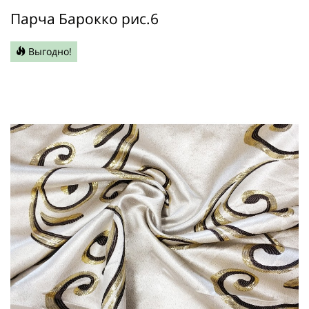
Парча Барокко рис.6
Выгодно!