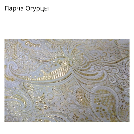
Парча Огурцы