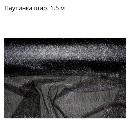
Паутинка шир. 1.5 м