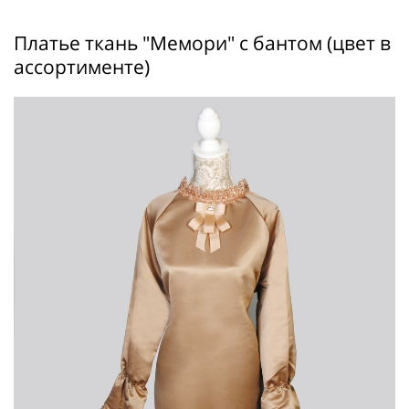
Платье ткань "Мемори" с бантом (цвет в
ассортименте)