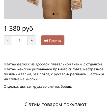
1 380 руб
-
+
Купить
Платье Делюкс из дорогой плательной ткани, с отделкой.
Платье женское ритуальное прямого силуэта, неотрезное
по линии талии, без пояса, с рукавом- регланом. Застежка
на спине на кнопки.
Отделка: шитье, кружево, ленты, брошь
С этим товаром покупают