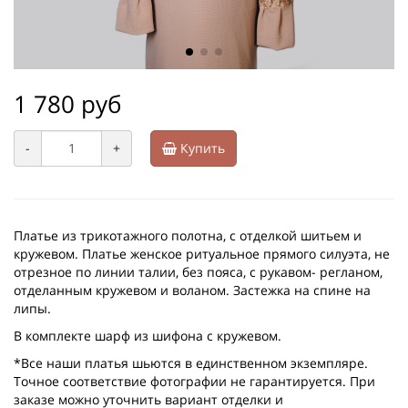
1 780 руб
-
+
Купить
Платье из трикотажного полотна, с отделкой шитьем и
кружевом. Платье женское ритуальное прямого силуэта, не
отрезное по линии талии, без пояса, с рукавом- регланом,
отделанным кружевом и воланом. Застежка на спине на
липы.
В комплекте шарф из шифона с кружевом.
*Все наши платья шьются в единственном экземпляре.
Точное соответствие фотографии не гарантируется. При
заказе можно уточнить вариант отделки и