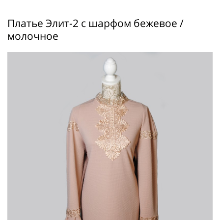
Платье Элит-2 с шарфом бежевое /
молочное