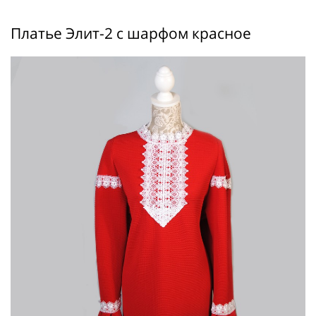
Платье Элит-2 с шарфом красное