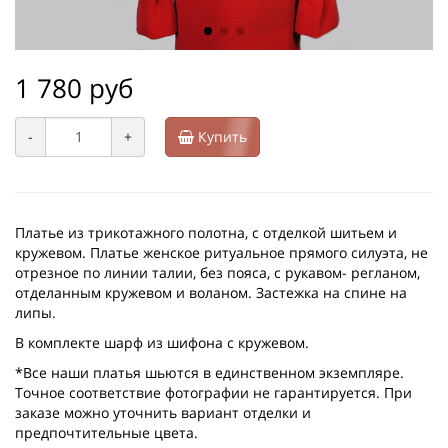
1 780 руб
-
+
Купить
Платье из трикотажного полотна, с отделкой шитьем и
кружевом. Платье женское ритуальное прямого силуэта, не
отрезное по линии талии, без пояса, с рукавом- регланом,
отделанным кружевом и воланом. Застежка на спине на
липы.
В комплекте шарф из шифона с кружевом.
*Все наши платья шьются в единственном экземпляре.
Точное соответствие фотографии не гарантируется. При
заказе можно уточнить вариант отделки и
предпочтительные цвета.