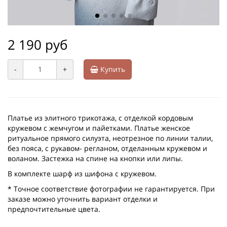
2 190 руб
-
+
Купить
Платье из элитного трикотажа, с отделкой кордовым
кружевом с жемчугом и пайетками. Платье женское
ритуальное прямого силуэта, неотрезное по линии талии,
без пояса, с рукавом- регланом, отделанным кружевом и
воланом. Застежка на спине на кнопки или липы.
В комплекте шарф из шифона с кружевом.
* Точное соответствие фотографии не гарантируется. При
заказе можно уточнить вариант отделки и
предпочтительные цвета.