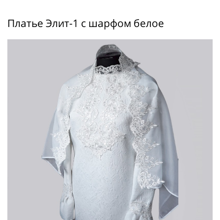
Платье Элит-1 с шарфом белое