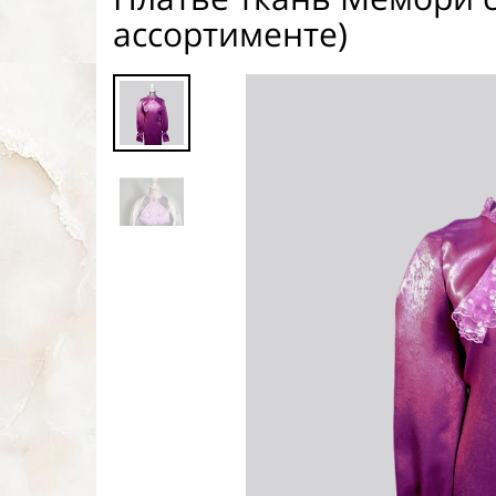
ассортименте)