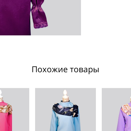
Похожие товары