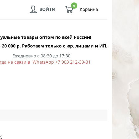
0
ВОЙТИ
Корзина
уальные товары оптом по всей России!
 20 000 р. Работаем только с юр. лицами и ИП.
Ежедневно с 08:30 до 17:30
гда на связи в WhatsApp +7 903 212-39-31
б