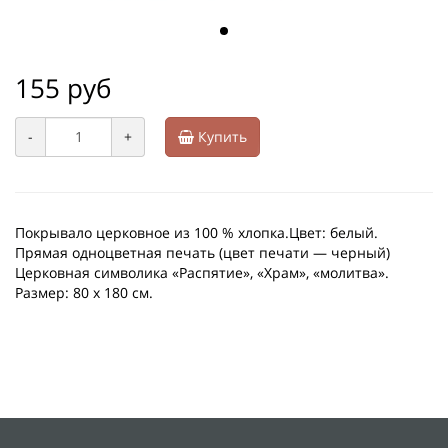
155 руб
-
+
Купить
Покрывало церковное из 100 % хлопка.Цвет: белый.
Прямая одноцветная печать (цвет печати — черный)
Церковная символика «Распятие», «Храм», «молитва».
Размер: 80 х 180 см.