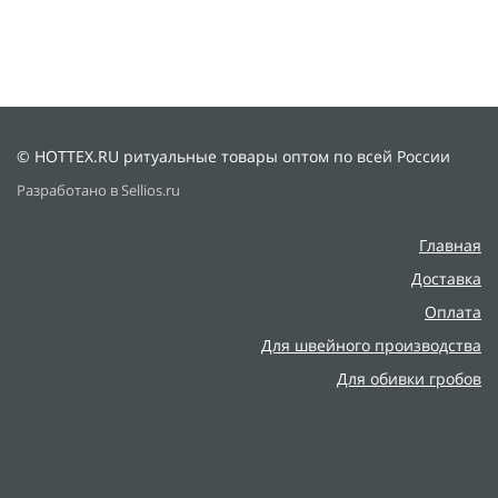
© HOTTEX.RU ритуальные товары оптом по всей России
Разработано в Sellios.ru
Главная
Доставка
Оплата
Для швейного производства
Для обивки гробов