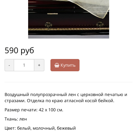
590 руб
-
+
Купить
Воздушный полупрозрачный лен с церковной печатью и
стразами. Отделка по краю атласной косой бейкой.
Размер печати: 42 х 100 см.
Ткань: лен
Цвет: белый, молочный, бежевый