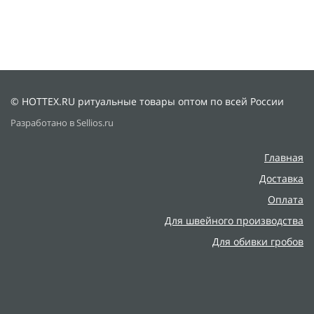
© HOTTEX.RU ритуальные товары оптом по всей России
Разработано в Sellios.ru
Главная
Доставка
Оплата
Для швейного производства
Для обивки гробов