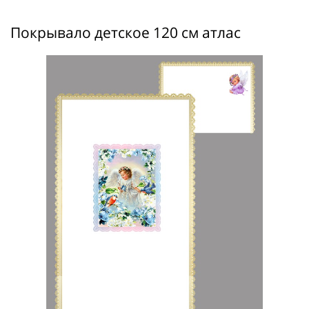
Покрывало детское 120 см атлас