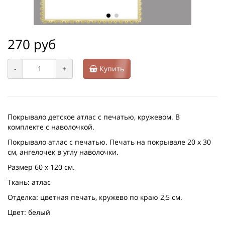
270 руб
-
+
Купить
Покрывало детское атлас с печатью, кружевом. В
комплекте с наволочкой.
Покрывало атлас с печатью. Печать на покрывале 20 х 30
см, ангелочек в углу наволочки.
Размер 60 х 120 см.
Ткань: атлас
Отделка: цветная печать, кружево по краю 2,5 см.
Цвет: белый