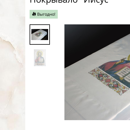
Выгодно!