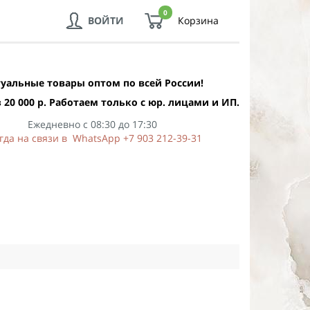
0
ВОЙТИ
Корзина
уальные товары оптом по всей России!
 20 000 р. Работаем только с юр. лицами и ИП.
Ежедневно с 08:30 до 17:30
гда на связи в WhatsApp +7 903 212-39-31