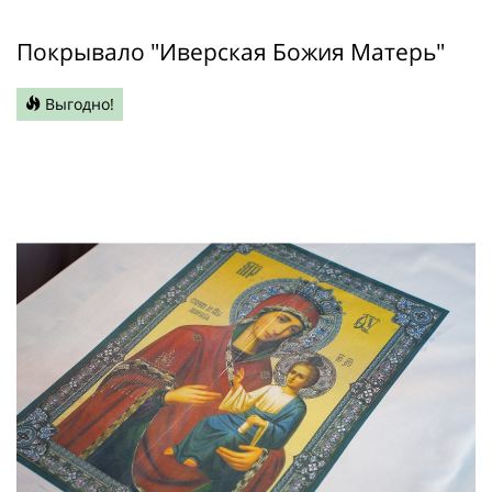
Покрывало "Иверская Божия Матерь"
Выгодно!