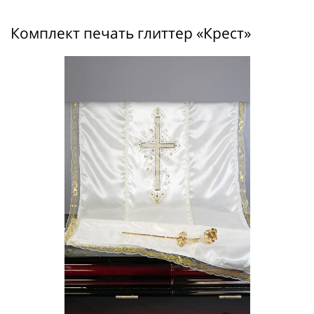
Комплект печать глиттер «Крест»