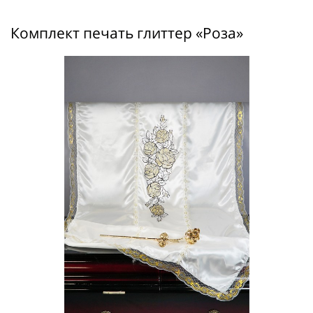
Комплект печать глиттер «Роза»