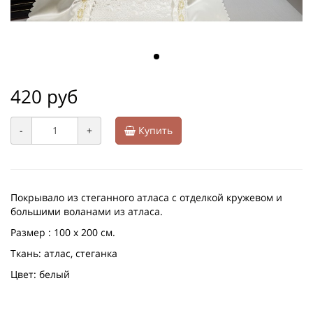
420 руб
-
+
Купить
Покрывало из стеганного атласа с отделкой кружевом и
большими воланами из атласа.
Размер : 100 х 200 см.
Ткань: атлас, стеганка
Цвет: белый