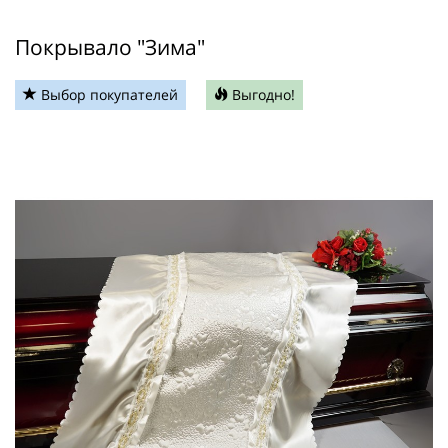
Покрывало "Зима"
Выбор покупателей
Выгодно!