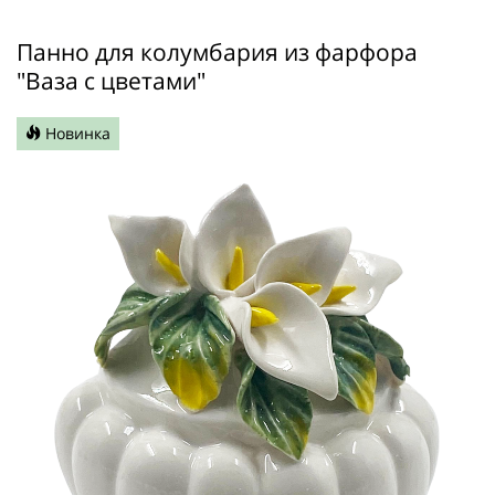
Панно для колумбария из фарфора
"Ваза с цветами"
Новинка