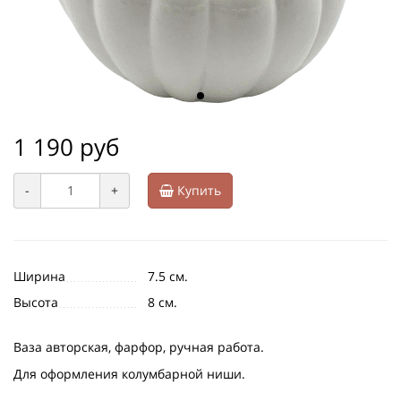
1 190 руб
-
+
Купить
Ширина
7.5 см.
Высота
8 см.
Ваза авторская, фарфор, ручная работа.
Для оформления колумбарной ниши.