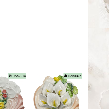
Новинка
Новинка