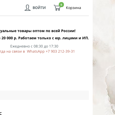
0
ВОЙТИ
Корзина
уальные товары оптом по всей России!
 20 000 р. Работаем только с юр. лицами и ИП.
Ежедневно с 08:30 до 17:30
гда на связи в WhatsApp +7 903 212-39-31
б