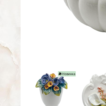
Новинка