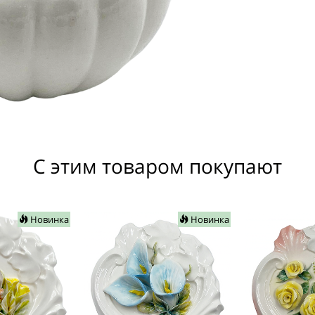
С этим товаром покупают
Новинка
Новинка