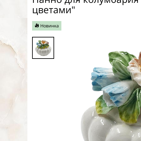
цветами"
Новинка