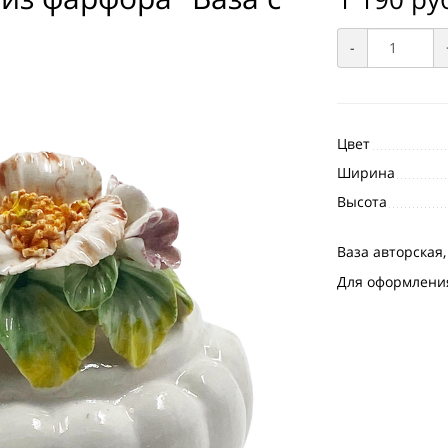
-
Цвет
Ширина
Высота
Ваза авторская,
Для оформлени