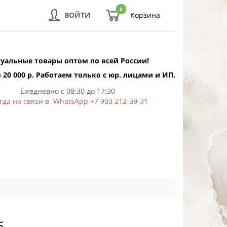
0
ВОЙТИ
Корзина
уальные товары оптом по всей России!
 20 000 р. Работаем только с юр. лицами и ИП.
Ежедневно с 08:30 до 17:30
гда на связи в WhatsApp +7 903 212-39-31
б