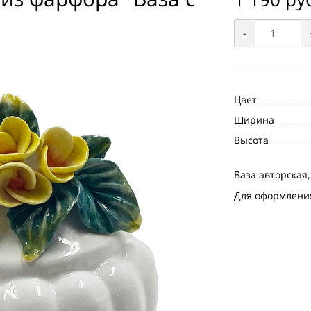
-
Цвет
Ширина
Высота
Ваза авторская,
Для оформлени