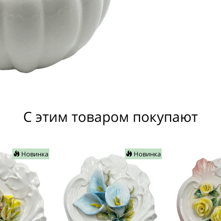
С этим товаром покупают
Новинка
Новинка