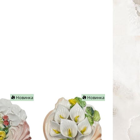
Новинка
Новинка