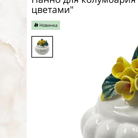
цветами"
Новинка