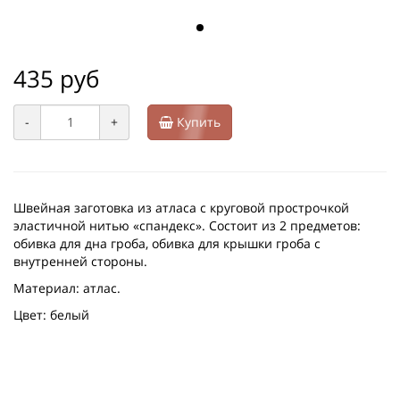
435 руб
-
+
Купить
Швейная заготовка из атласа с круговой прострочкой
эластичной нитью «спандекс». Состоит из 2 предметов:
обивка для дна гроба, обивка для крышки гроба с
внутренней стороны.
Материал: атлас.
Цвет: белый