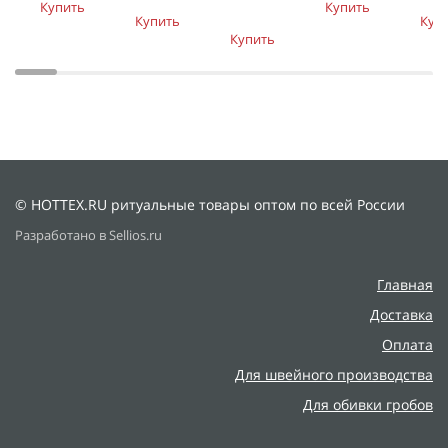
Купить
Купить
Купить
Куп
Купить
© HOTTEX.RU ритуальные товары оптом по всей России
Разработано в Sellios.ru
Главная
Доставка
Оплата
Для швейного производства
Для обивки гробов