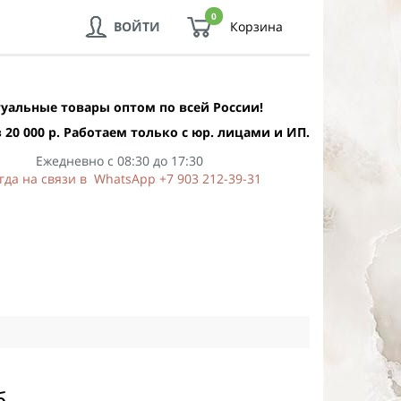
0
ВОЙТИ
Корзина
уальные товары оптом по всей России!
 20 000 р. Работаем только с юр. лицами и ИП.
Ежедневно с 08:30 до 17:30
гда на связи в WhatsApp +7 903 212-39-31
б