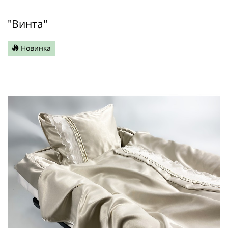
"Винта"
Новинка