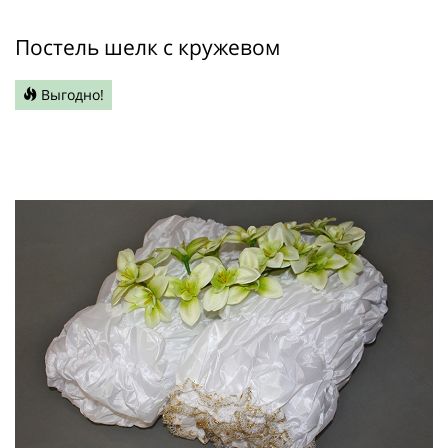
Постель шелк с кружевом
Выгодно!