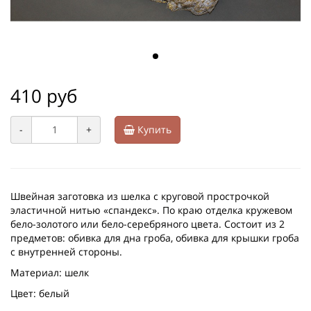
410 руб
-
+
Купить
Швейная заготовка из шелка с круговой прострочкой
эластичной нитью «спандекс». По краю отделка кружевом
бело-золотого или бело-серебряного цвета. Состоит из 2
предметов: обивка для дна гроба, обивка для крышки гроба
с внутренней стороны.
Материал: шелк
Цвет: белый