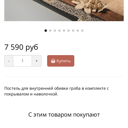
7 590 руб
-
+
Купить
Постель для внутренней обивки гроба в комплекте с
покрывалом и наволочкой.
С этим товаром покупают