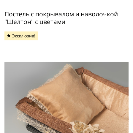
Постель с покрывалом и наволочкой
"Шелтон" с цветами
Эксклюзив!