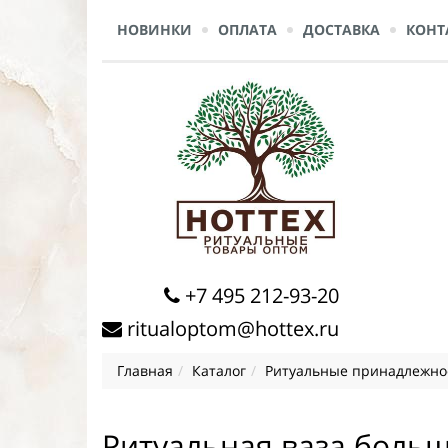
НОВИНКИ
ОПЛАТА
ДОСТАВКА
КОНТ
+7 495 212-93-20
ritualoptom@hottex.ru
Главная
Каталог
Ритуальные принадлежно
Ритуальная ваза больш