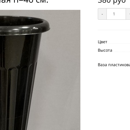
-
Цвет
Высота
Ваза пластиков