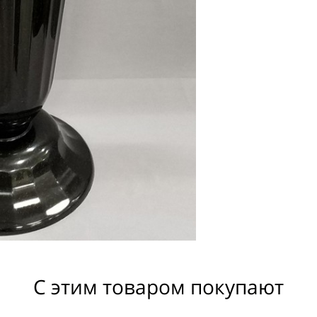
С этим товаром покупают