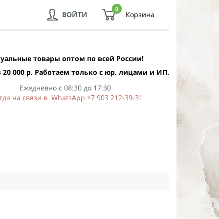
0
ВОЙТИ
Корзина
уальные товары оптом по всей России!
 20 000 р. Работаем только с юр. лицами и ИП.
Ежедневно с 08:30 до 17:30
гда на связи в WhatsApp +7 903 212-39-31