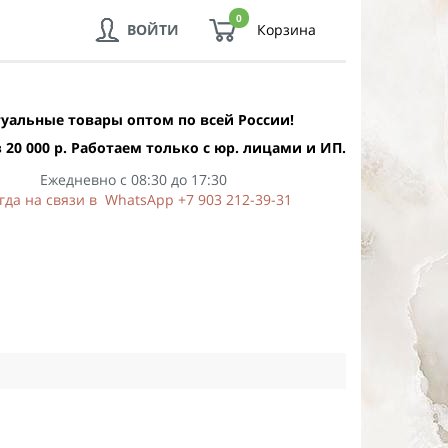
0
ВОЙТИ
Корзина
уальные товары оптом по всей России!
 20 000 р. Работаем только с юр. лицами и ИП.
Ежедневно с 08:30 до 17:30
гда на связи в WhatsApp +7 903 212-39-31