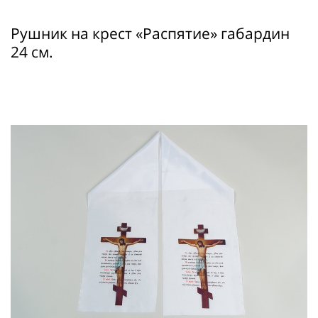
Рушник на крест «Распятие» габардин
24 см.