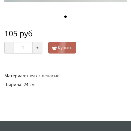
105 руб
-
+
Купить
Материал: шелк с печатью
Ширина: 24 см