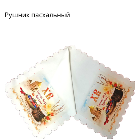
Рушник пасхальный