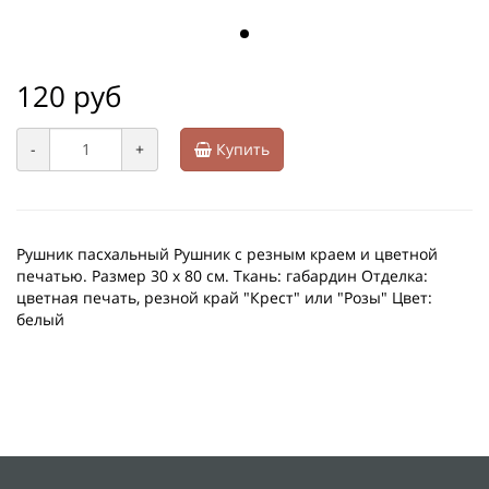
120 руб
-
+
Купить
Рушник пасхальный Рушник с резным краем и цветной
печатью. Размер 30 х 80 см. Ткань: габардин Отделка:
цветная печать, резной край "Крест" или "Розы" Цвет:
белый